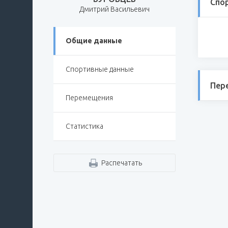
Спо
Дмитрий Васильевич
Общие данные
Спортивные данные
Пер
Перемещения
Статистика
Распечатать