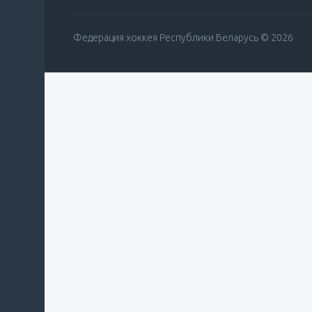
Федерация хоккея Республики Беларусь © 2026