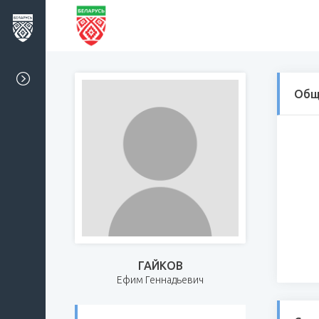
Общ
ГАЙКОВ
Ефим Геннадьевич