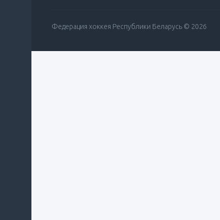
Федерация хоккея Республики Беларусь © 2026