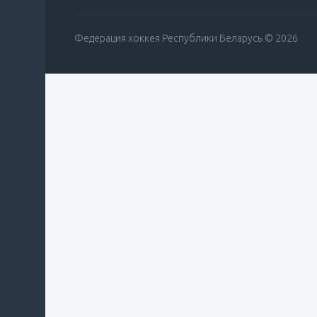
Федерация хоккея Республики Беларусь © 2026