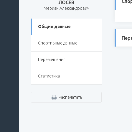
Спо
ЛОСЕВ
Мериан Александрович
Общие данные
Пер
Спортивные данные
Перемещения
Статистика
Распечатать