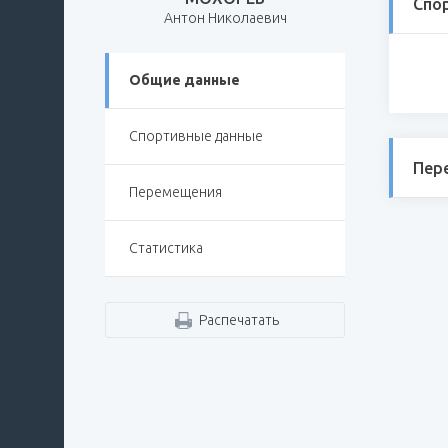
Спо
Антон Николаевич
Общие данные
Спортивные данные
Пер
Перемещения
Статистика
Распечатать