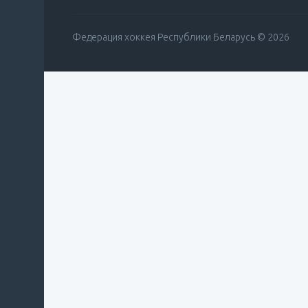
Федерация хоккея Республики Беларусь © 2026