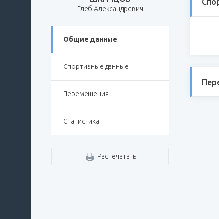
Спо
Глеб Александрович
Общие данные
Спортивные данные
Пер
Перемещения
Статистика
Распечатать