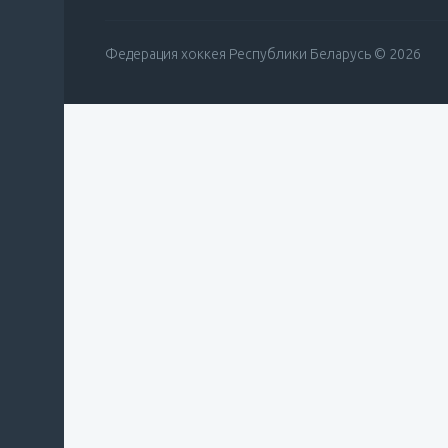
Федерация хоккея Республики Беларусь © 2026