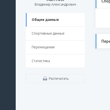
Спо
Владимир Александрович
Общие данные
Спортивные данные
Пер
Перемещения
Статистика
Распечатать