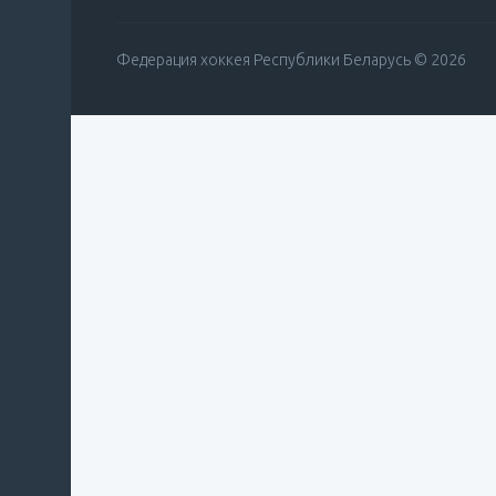
Федерация хоккея Республики Беларусь © 2026