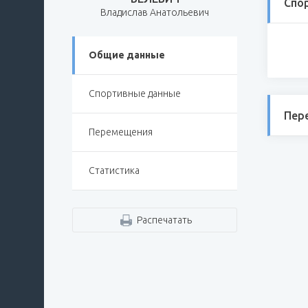
Спо
Владислав Анатольевич
Общие данные
Спортивные данные
Пер
Перемещения
Статистика
Распечатать