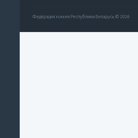
Федерация хоккея Республики Беларусь © 2026