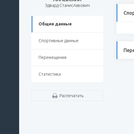
Эдвард Станиславович
Спо
Общие данные
Спортивные данные
Пер
Перемещения
Статистика
Распечатать