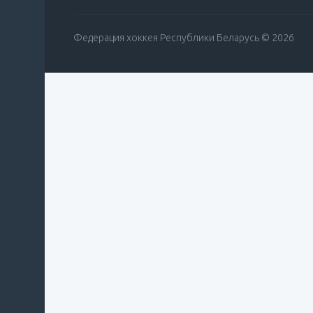
Федерация хоккея Республики Беларусь © 2026