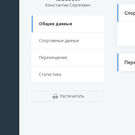
Константин Сергеевич
Спо
Общие данные
Спортивные данные
Перемещения
Пер
Статистика
Распечатать