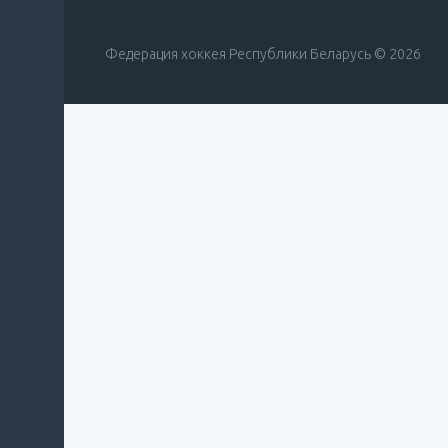
Федерация хоккея Республики Беларусь © 2026