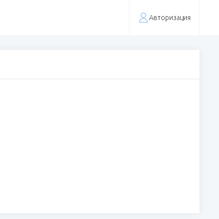
Авторизация