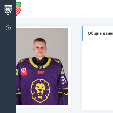
Общие данн