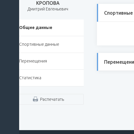
КРОПОВА
Дмитрий Евгеньевич
Спортивные
Общие данные
Спортивные данные
Перемещения
Перемещени
Статистика
Распечатать