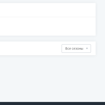
Все сезоны