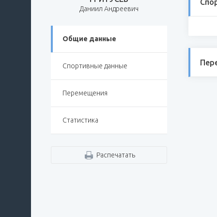
Спо
Даниил Андреевич
Общие данные
Пер
Спортивные данные
Перемещения
Статистика
Распечатать