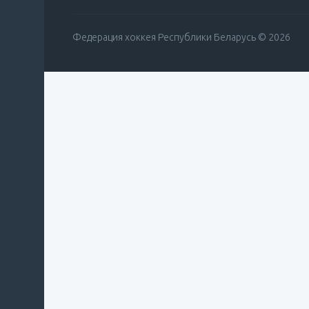
Федерация хоккея Республики Беларусь © 2026