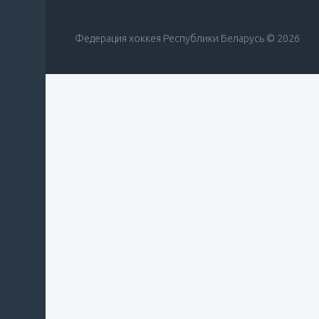
Федерация хоккея Республики Беларусь © 2026