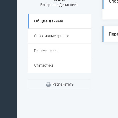
Спо
Владислав Денисович
Общие данные
Пер
Спортивные данные
Перемещения
Статистика
Распечатать