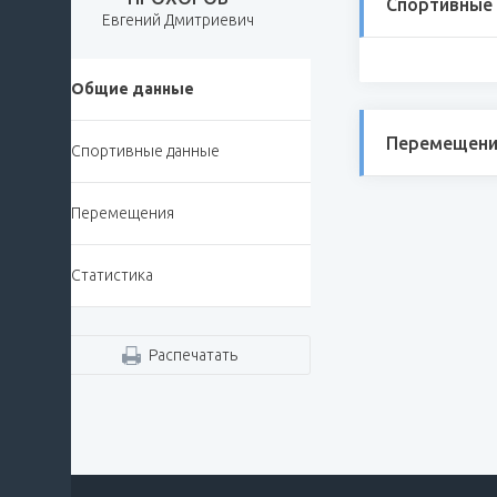
Спортивные
Евгений Дмитриевич
Общие данные
Перемещени
Спортивные данные
Перемещения
Статистика
Распечатать