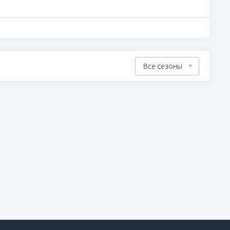
Все сезоны