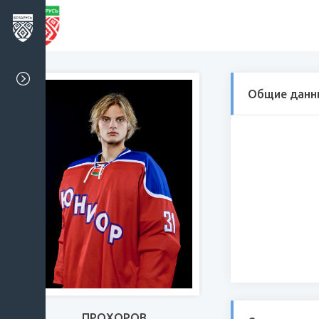
Общие данн
ПРОХОРОВ