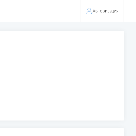
Авторизация