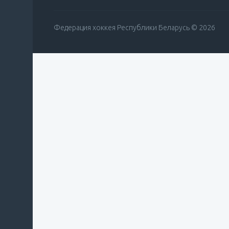
Федерация хоккея Республики Беларусь © 2026