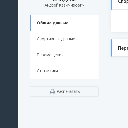
Спо
Андрей Казимирович
Общие данные
Спортивные данные
Пер
Перемещения
Статистика
Распечатать