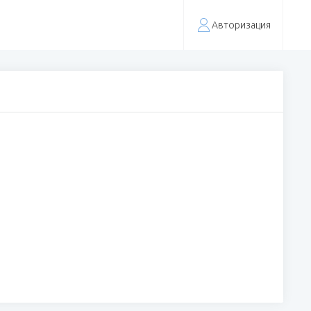
Авторизация