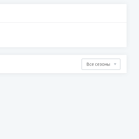
Все сезоны