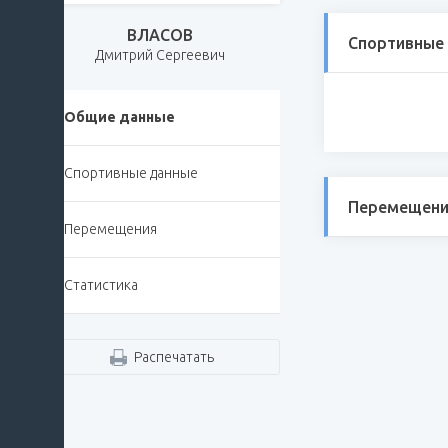
ВЛАСОВ
Спортивные
Дмитрий Сергеевич
Общие данные
Спортивные данные
Перемещени
Перемещения
Статистика
Распечатать