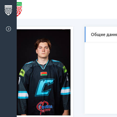
Общие данн