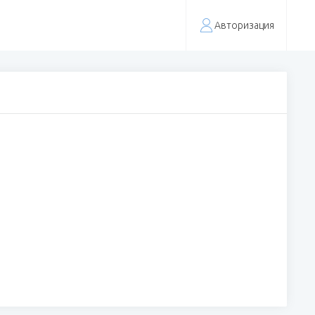
Авторизация