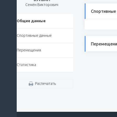
Семён Викторович
Спортивные
Общие данные
Спортивные данные
Перемещени
Перемещения
Статистика
Распечатать