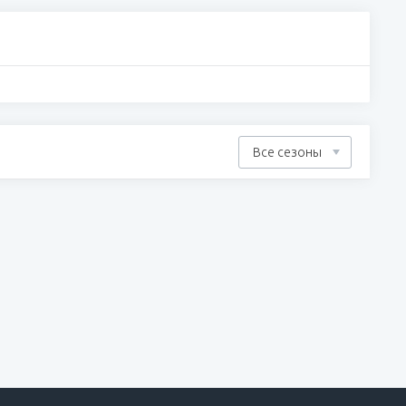
Все сезоны