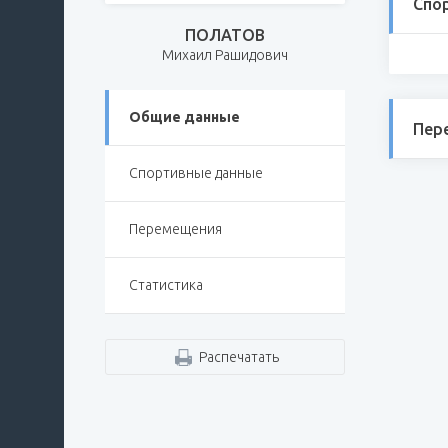
Спо
ПОЛАТОВ
Михаил Рашидович
Общие данные
Пер
Спортивные данные
Перемещения
Статистика
Распечатать