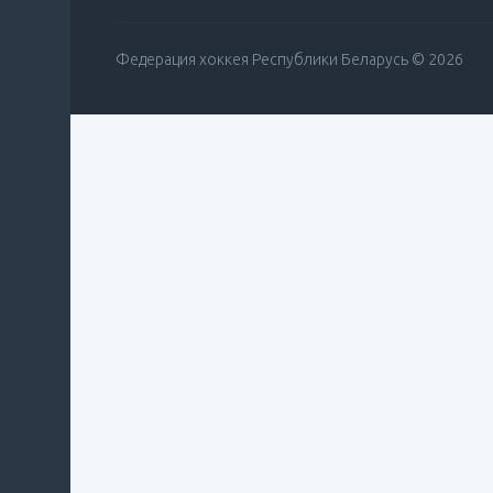
Федерация хоккея Республики Беларусь © 2026