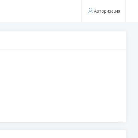
Авторизация