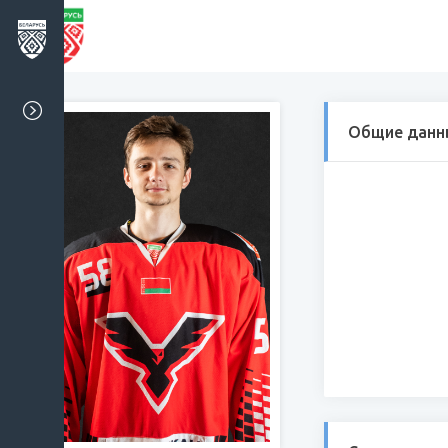
Общие данн