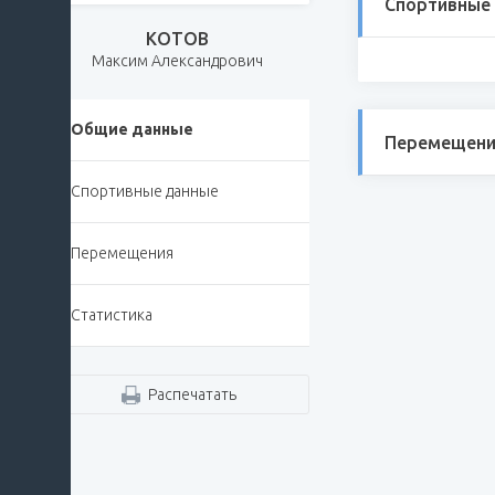
Спортивные
КОТОВ
Максим Александрович
Общие данные
Перемещени
Спортивные данные
Перемещения
Статистика
Распечатать