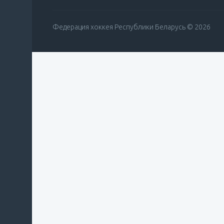
Федерация хоккея Республики Беларусь © 2026