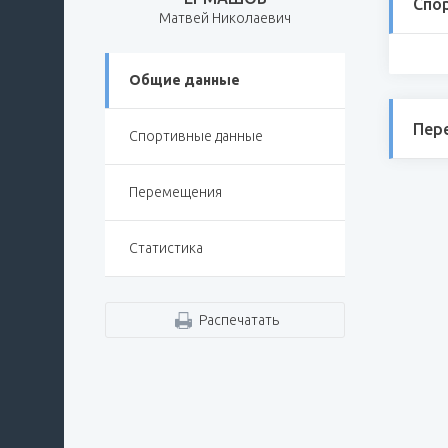
Спо
Матвей Николаевич
Общие данные
Пер
Спортивные данные
Перемещения
Статистика
Распечатать