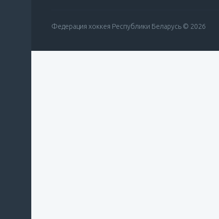
Федерация хоккея Республики Беларусь © 2026