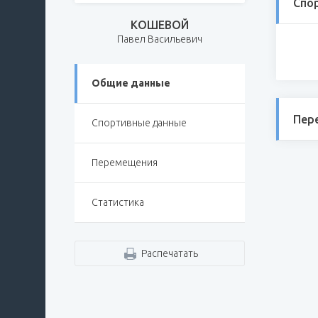
Спо
КОШЕВОЙ
Павел Васильевич
Общие данные
Пер
Спортивные данные
Перемещения
Статистика
Распечатать