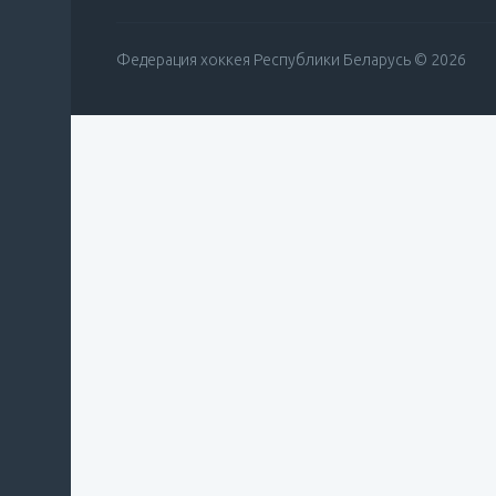
Федерация хоккея Республики Беларусь © 2026