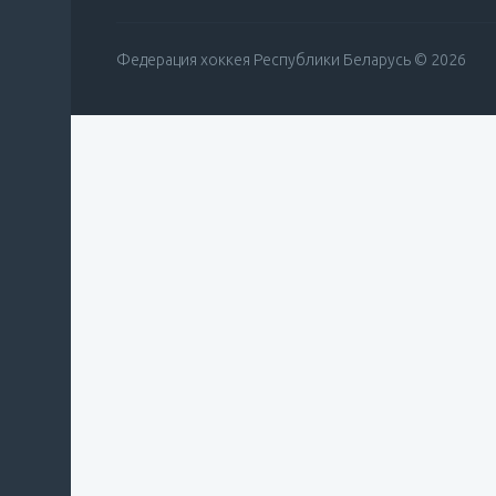
Федерация хоккея Республики Беларусь © 2026