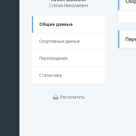
Спо
Степан Николаевич
Общие данные
Пер
Спортивные данные
Перемещения
Статистика
Распечатать