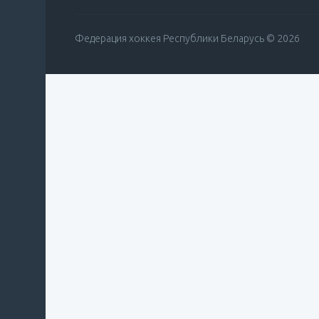
Федерация хоккея Республики Беларусь © 2026