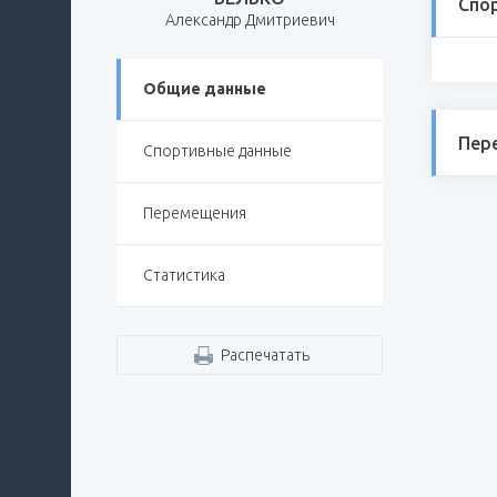
Спо
Александр Дмитриевич
Общие данные
Пер
Спортивные данные
Перемещения
Статистика
Распечатать