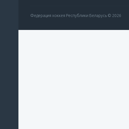
Федерация хоккея Республики Беларусь © 2026