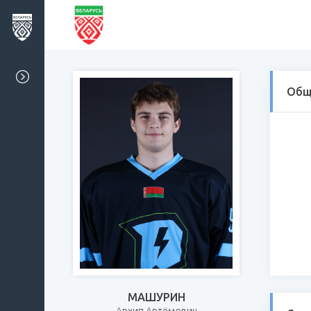
Общ
МАШУРИН