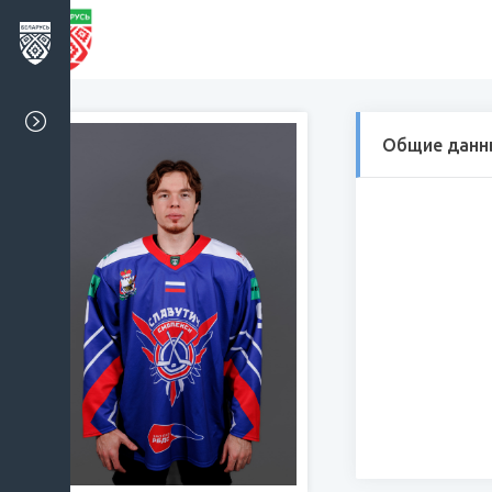
Общие данн