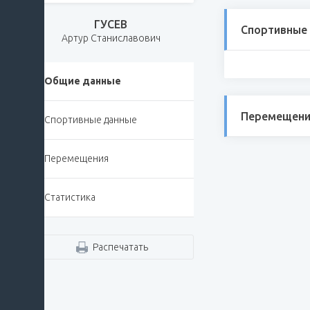
ГУСЕВ
Спортивные
Артур Станиславович
Общие данные
Перемещени
Спортивные данные
Перемещения
Статистика
Распечатать