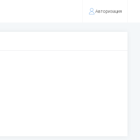
Авторизация