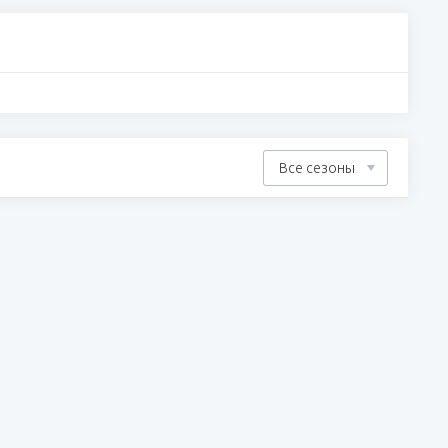
Все сезоны