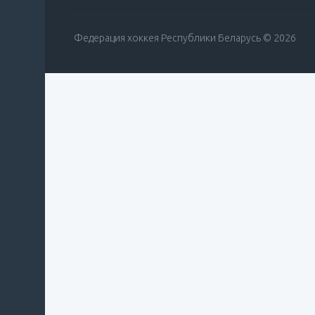
Федерация хоккея Республики Беларусь © 2026