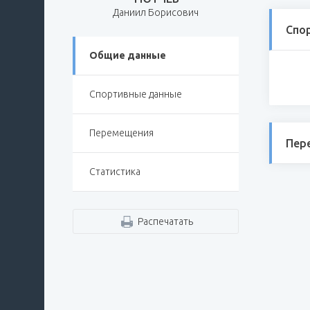
Даниил Борисович
Спо
Общие данные
Спортивные данные
Перемещения
Пер
Статистика
Распечатать