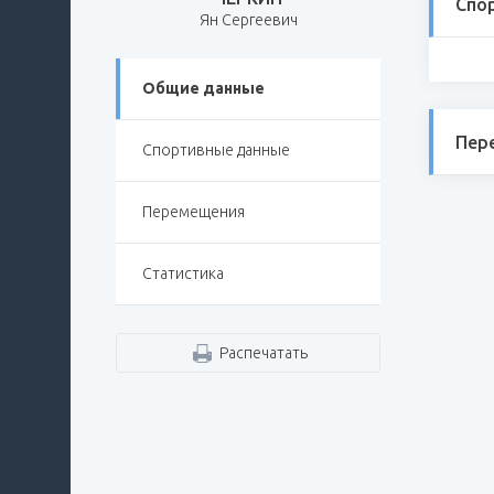
Спо
Ян Сергеевич
Общие данные
Пер
Спортивные данные
Перемещения
Статистика
Распечатать