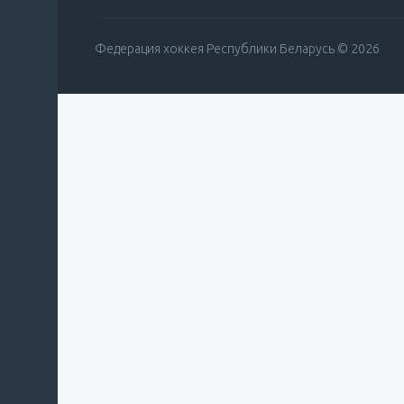
Федерация хоккея Республики Беларусь © 2026