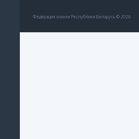
Федерация хоккея Республики Беларусь © 2026