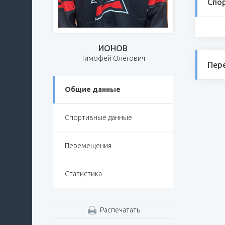
Спо
ИОНОВ
Тимофей Олегович
Пер
Общие данные
Спортивные данные
Перемещения
Статистика
Распечатать