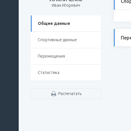
Спо
Иван Игоревич
Общие данные
Пер
Спортивные данные
Перемещения
Статистика
Распечатать