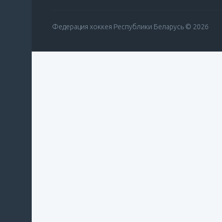
Федерация хоккея Республики Беларусь © 2026