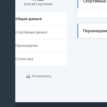
Спортивные
Елисей Сергеевич
Общие данные
Перемещени
Спортивные данные
Перемещения
Статистика
Распечатать