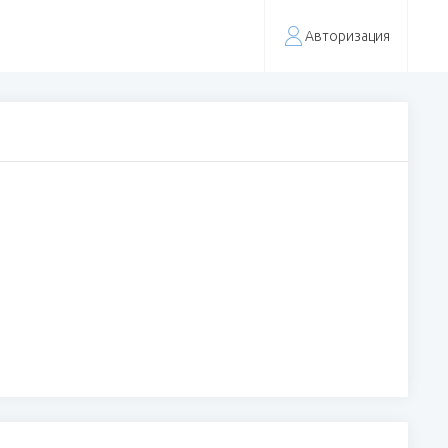
Авторизация