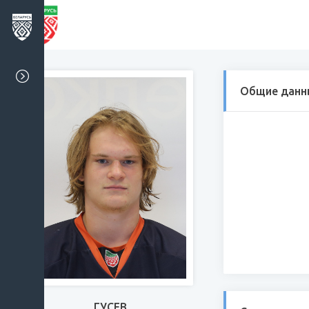
Общие данн
ГУСЕВ