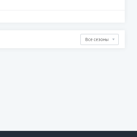
Все сезоны