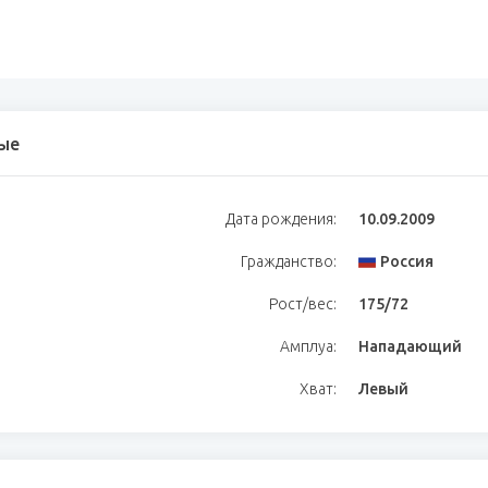
ые
Дата рождения:
10.09.2009
Гражданство:
Россия
Рост/вес:
175/72
Амплуа:
Нападающий
Хват:
Левый