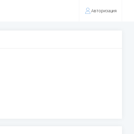
Авторизация