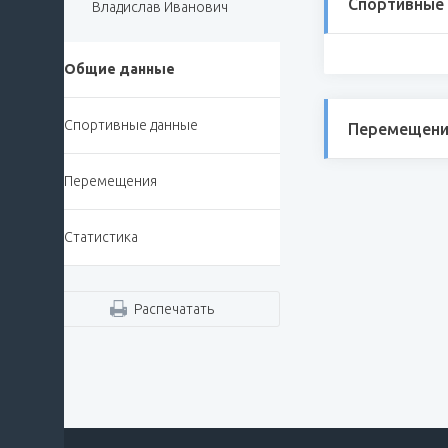
Спортивные
Владислав Иванович
Общие данные
Спортивные данные
Перемещени
Перемещения
Статистика
Распечатать