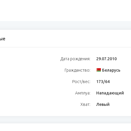
ые
Дата рождения:
29.07.2010
Гражданство:
Беларусь
Рост/вес:
173/64
Амплуа:
Нападающий
Хват:
Левый