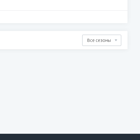
Все сезоны