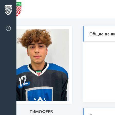
Общие данн
ТИМОФЕЕВ