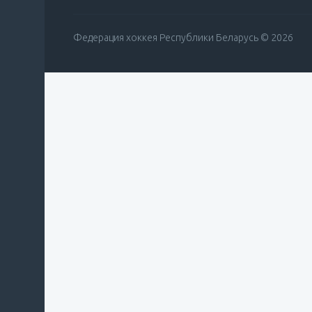
Федерация хоккея Республики Беларусь © 2026