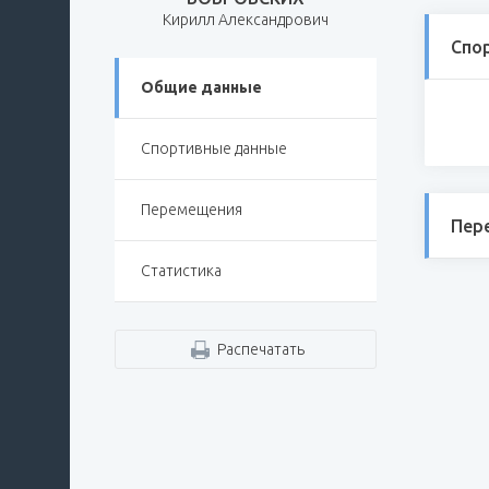
Кирилл Александрович
Спо
Общие данные
Спортивные данные
Перемещения
Пер
Статистика
Распечатать