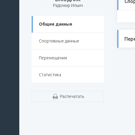
Спо
Радомир Ильич
Общие данные
Пер
Спортивные данные
Перемещения
Статистика
Распечатать