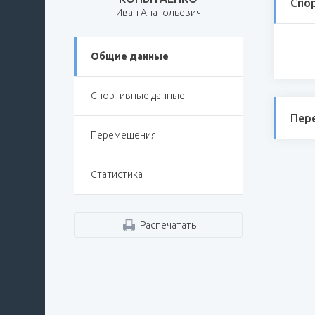
Спо
Иван Анатольевич
Общие данные
Спортивные данные
Пер
Перемещения
Статистика
Распечатать