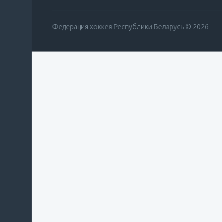
Федерация хоккея Республики Беларусь © 2026