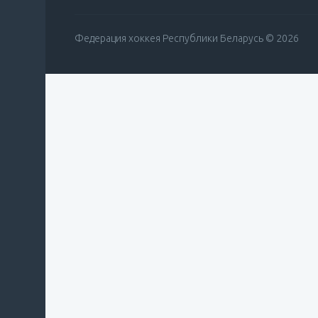
Федерация хоккея Республики Беларусь © 2026