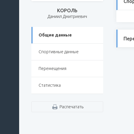
Спо
КОРОЛЬ
Даниил Дмитриевич
Общие данные
Пер
Спортивные данные
Перемещения
Статистика
Распечатать