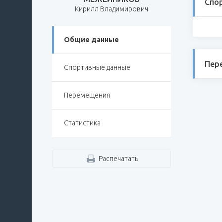
Спо
Кирилл Владимирович
Общие данные
Пер
Спортивные данные
Перемещения
Статистика
Распечатать