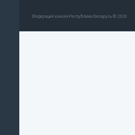
Федерация хоккея Республики Беларусь © 2026