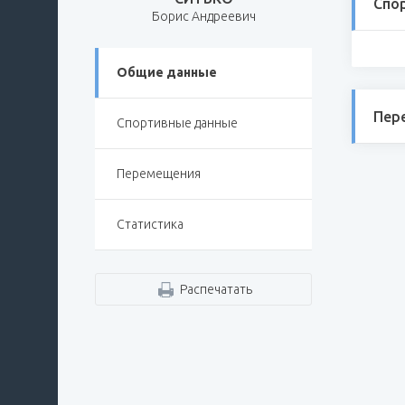
Спо
Борис Андреевич
Общие данные
Пер
Спортивные данные
Перемещения
Статистика
Распечатать