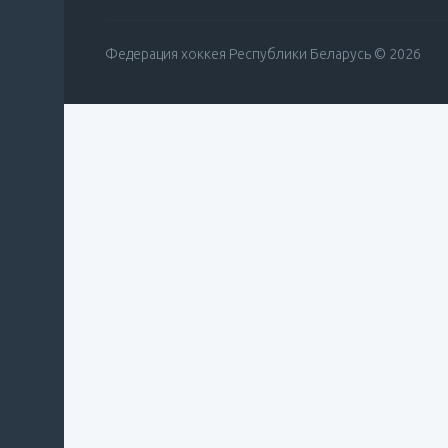
Федерация хоккея Республики Беларусь © 2026