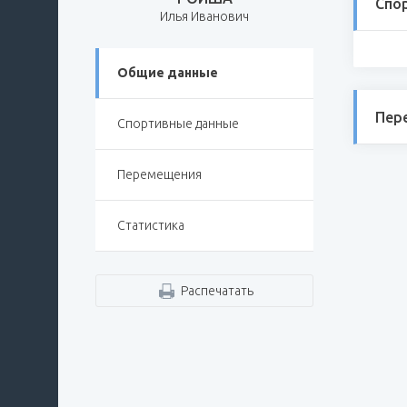
Спо
Илья Иванович
Общие данные
Пер
Спортивные данные
Перемещения
Статистика
Распечатать