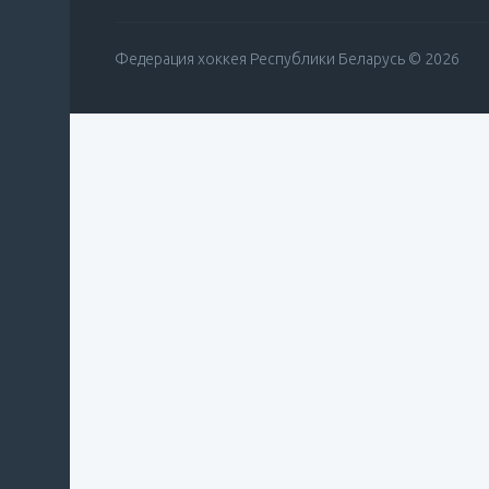
Федерация хоккея Республики Беларусь © 2026