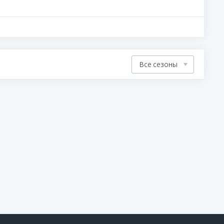
Все сезоны