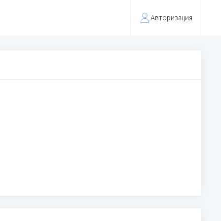
Авторизация