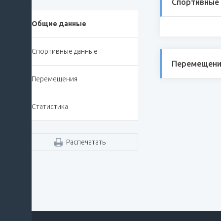
Спортивные
Общие данные
Спортивные данные
Перемещени
Перемещения
Статистика
Распечатать