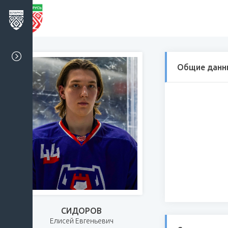
Общие данн
СИДОРОВ
Елисей Евгеньевич