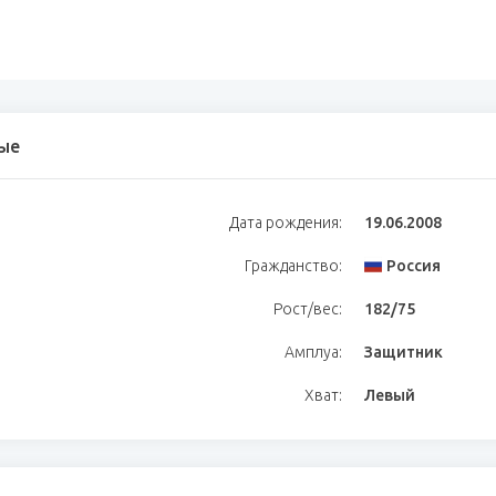
ые
Дата рождения:
19.06.2008
Гражданство:
Россия
Рост/вес:
182/75
Амплуа:
Защитник
Хват:
Левый