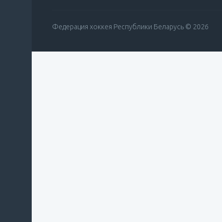
Федерация хоккея Республики Беларусь © 2026