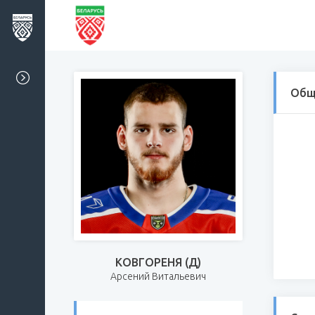
Общ
КОВГОРЕНЯ (Д)
Арсений Витальевич