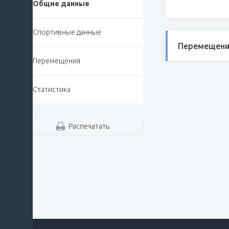
Общие данные
Спортивные данные
Перемещени
Перемещения
Статистика
Распечатать