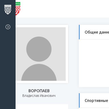
Общие данн
ВОРОПАЕВ
Владислав Иванович
Спортивные