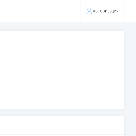
Авторизация