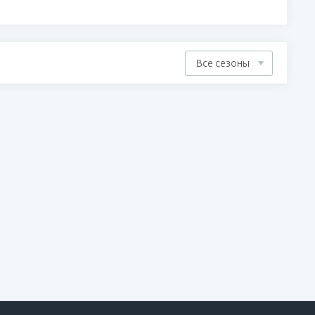
Все сезоны