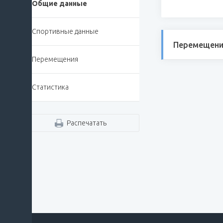
Общие данные
Спортивные данные
Перемещени
Перемещения
Статистика
Распечатать