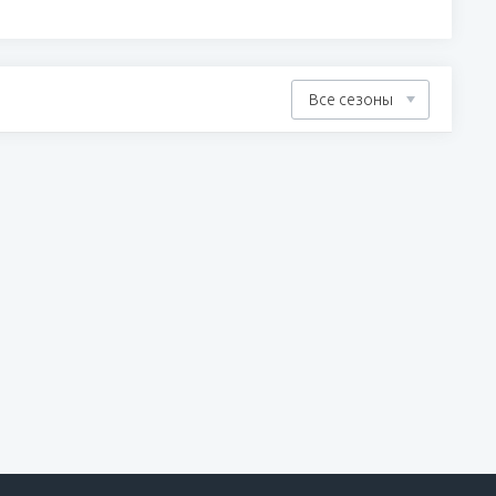
Все сезоны