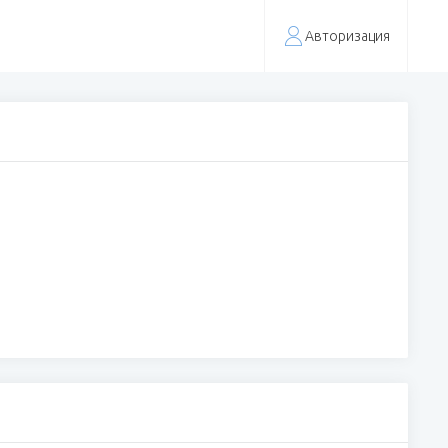
Авторизация