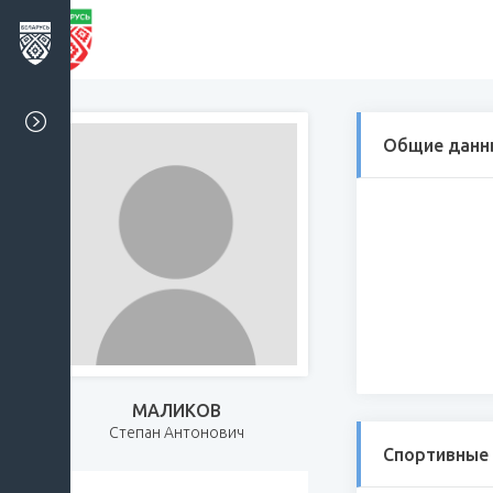
Общие данн
МАЛИКОВ
Степан Антонович
Спортивные