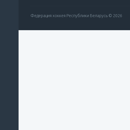
Федерация хоккея Республики Беларусь © 2026