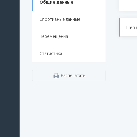
Общие данные
Спортивные данные
Пер
Перемещения
Статистика
Распечатать