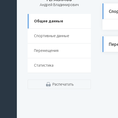
Андрей Владимирович
Спо
Общие данные
Спортивные данные
Пер
Перемещения
Статистика
Распечатать