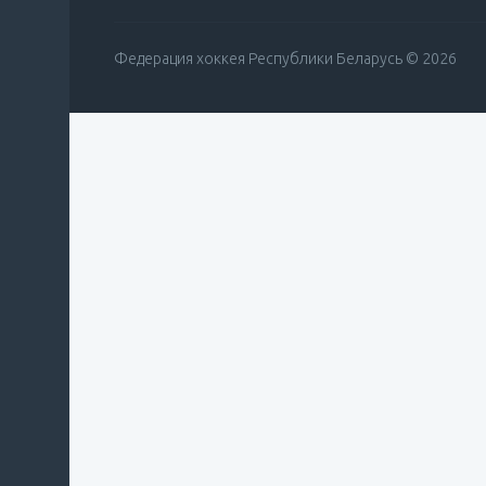
Федерация хоккея Республики Беларусь © 2026