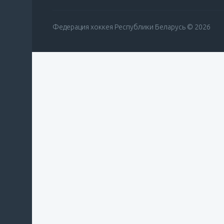
Федерация хоккея Республики Беларусь © 2026