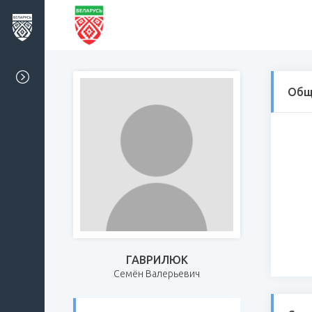
Общ
ГАВРИЛЮК
Семён Валерьевич