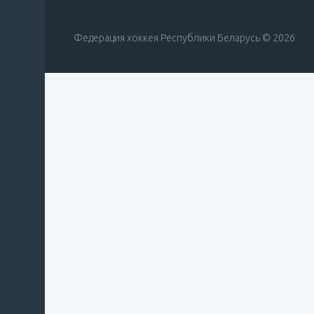
Федерация хоккея Республики Беларусь © 2026