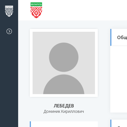
Общ
ЛЕБЕДЕВ
Доминик Кириллович