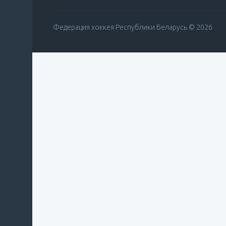
Федерация хоккея Республики Беларусь © 2026