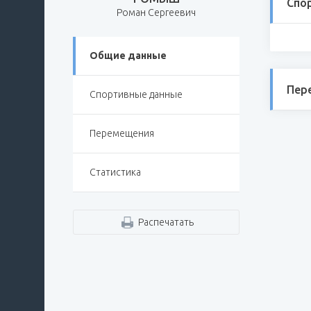
Спо
Роман Сергеевич
Общие данные
Пер
Спортивные данные
Перемещения
Статистика
Распечатать