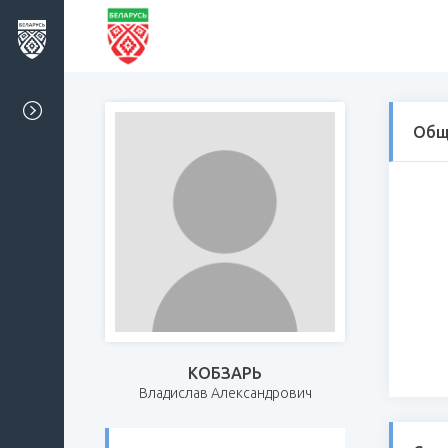
Общ
КОБЗАРЬ
Владислав Александрович