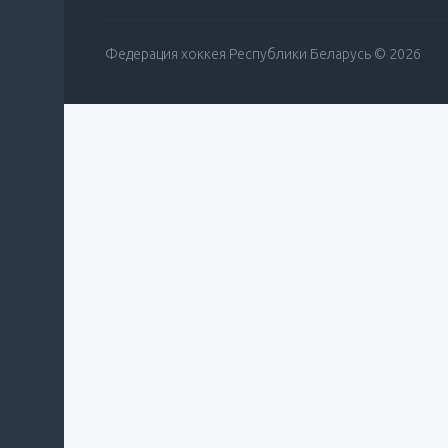
Федерация хоккея Республики Беларусь © 2026