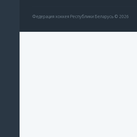
Федерация хоккея Республики Беларусь © 2026