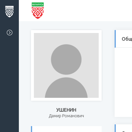
Общ
УШЕНИН
Дамир Романович