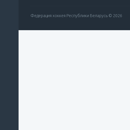
Федерация хоккея Республики Беларусь © 2026